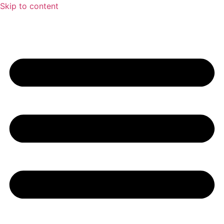
Skip to content