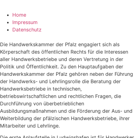
Home
Impressum
Datenschutz
Die Handwerkskammer der Pfalz engagiert sich als
Körperschaft des öffentlichen Rechts für die Interessen
aller Handwerksbetriebe und deren Vertretung in der
Politik und Öffentlichkeit. Zu den Hauptaufgaben der
Handwerkskammer der Pfalz gehören neben der Führung
der Handwerks- und Lehrlingsrolle die Beratung der
Handwerksbetriebe in technischen,
betriebswirtschaftlichen und rechtlichen Fragen, die
Durchführung von überbetrieblichen
Ausbildungsmaßnahmen und die Förderung der Aus- und
Weiterbildung der pfälzischen Handwerksbetriebe, ihrer
Mitarbeiter und Lehrlinge.
Die erste Anlaufstelle in Ludwigshafen ist für Handwerker