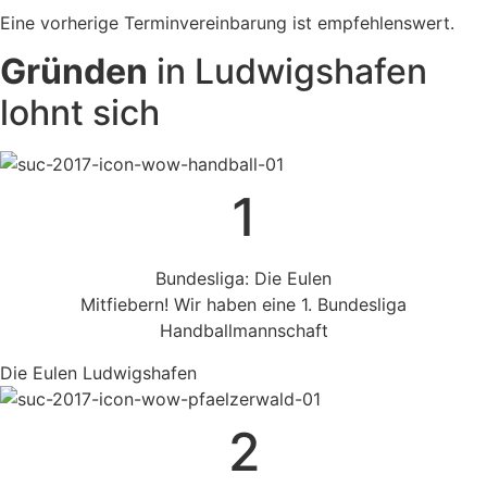
Eine vorherige Terminvereinbarung ist empfehlenswert.
Gründen
in Ludwigshafen
lohnt sich
1
Bundesliga: Die Eulen
Mitfiebern! Wir haben eine 1. Bundesliga
Handballmannschaft
Die Eulen Ludwigshafen
2