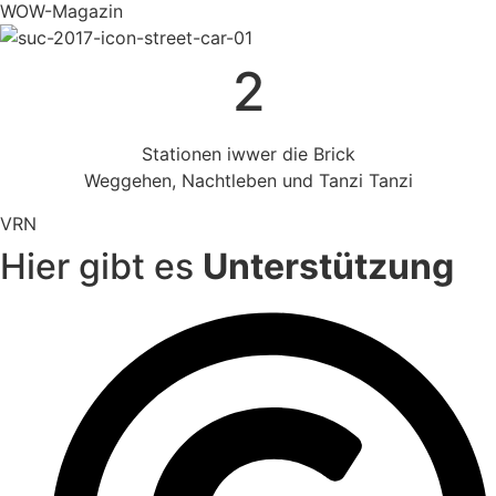
WOW-Magazin
2
Stationen iwwer die Brick
Weggehen, Nachtleben und Tanzi Tanzi
VRN
Hier gibt es
Unterstützung