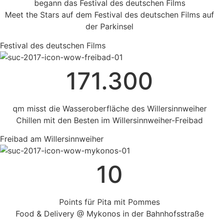
begann das Festival des deutschen Films
Meet the Stars auf dem Festival des deutschen Films auf
der Parkinsel
Festival des deutschen Films
171.300
qm misst die Wasseroberfläche des Willersinnweiher
Chillen mit den Besten im Willersinnweiher-Freibad
Freibad am Willersinnweiher
10
Points für Pita mit Pommes
Food & Delivery @ Mykonos in der Bahnhofsstraße