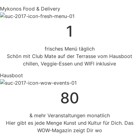
Mykonos Food & Delivery
1
frisches Menü täglich
Schön mit Club Mate auf der Terrasse vom Hausboot
chillen, Veggie-Essen und WIFI inklusive
Hausboot
80
& mehr Veranstaltungen monatlich
Hier gibt es jede Menge Kunst und Kultur für Dich. Das
WOW-Magazin zeigt Dir wo