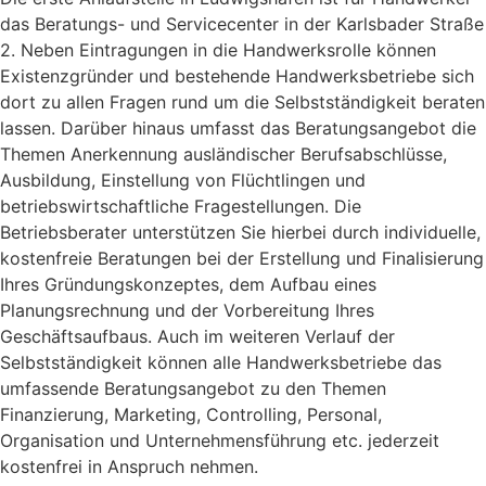
das Beratungs- und Servicecenter in der Karlsbader Straße
2. Neben Eintragungen in die Handwerksrolle können
Existenzgründer und bestehende Handwerksbetriebe sich
dort zu allen Fragen rund um die Selbstständigkeit beraten
lassen. Darüber hinaus umfasst das Beratungsangebot die
Themen Anerkennung ausländischer Berufsabschlüsse,
Ausbildung, Einstellung von Flüchtlingen und
betriebswirtschaftliche Fragestellungen. Die
Betriebsberater unterstützen Sie hierbei durch individuelle,
kostenfreie Beratungen bei der Erstellung und Finalisierung
Ihres Gründungskonzeptes, dem Aufbau eines
Planungsrechnung und der Vorbereitung Ihres
Geschäftsaufbaus. Auch im weiteren Verlauf der
Selbstständigkeit können alle Handwerksbetriebe das
umfassende Beratungsangebot zu den Themen
Finanzierung, Marketing, Controlling, Personal,
Organisation und Unternehmensführung etc. jederzeit
kostenfrei in Anspruch nehmen.