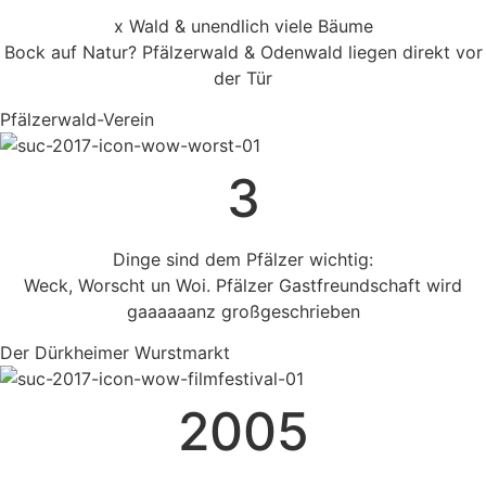
x Wald & unendlich viele Bäume
Bock auf Natur? Pfälzerwald & Odenwald liegen direkt vor
der Tür
Pfälzerwald-Verein
3
Dinge sind dem Pfälzer wichtig:
Weck, Worscht un Woi. Pfälzer Gastfreundschaft wird
gaaaaaanz großgeschrieben
Der Dürkheimer Wurstmarkt
2005