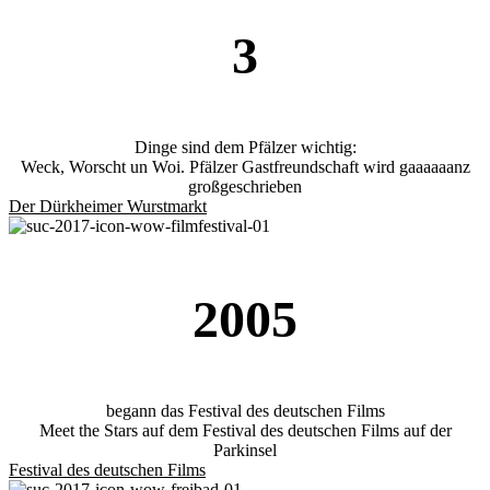
3
Dinge sind dem Pfälzer wichtig:
Weck, Worscht un Woi. Pfälzer Gastfreundschaft wird gaaaaaanz
großgeschrieben
Der Dürkheimer Wurstmarkt
2005
begann das Festival des deutschen Films
Meet the Stars auf dem Festival des deutschen Films auf der
Parkinsel
Festival des deutschen Films