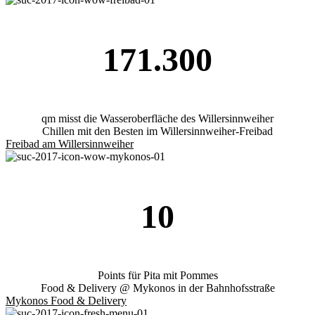
171.300
qm misst die Wasseroberfläche des Willersinnweiher
Chillen mit den Besten im Willersinnweiher-Freibad
Freibad am Willersinnweiher
10
Points für Pita mit Pommes
Food & Delivery @ Mykonos in der Bahnhofsstraße
Mykonos Food & Delivery