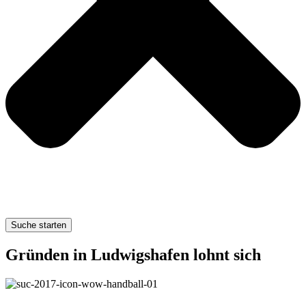
Suche starten
Gründen
in Ludwigshafen lohnt sich