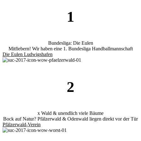
1
Bundesliga: Die Eulen
Mitfiebern! Wir haben eine 1. Bundesliga Handballmannschaft
Die Eulen Ludwigshafen
2
x Wald & unendlich viele Bäume
Bock auf Natur? Pfälzerwald & Odenwald liegen direkt vor der Tür
Pfälzerwald-Verein