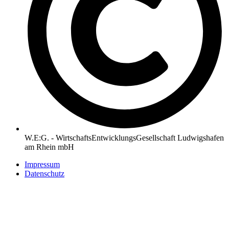
W.E:G. - WirtschaftsEntwicklungsGesellschaft Ludwigshafen
am Rhein mbH
Impressum
Datenschutz