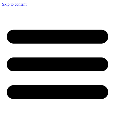
Skip to content