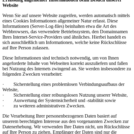
Website
Wenn Sie auf unsere Website zugreifen, werden automatisch mittels
eines Cookies Informationen allgemeiner Natur erfasst. Diese
Informationen (Server-Log-files) beinhalten etwa die Art des
Webbrowsers, das verwendete Betriebssystem, den Domainnamen
Ihres Internet-Service-Providers und ähnliches. Hierbei handelt es
sich ausschließlich um Informationen, welche keine Rückschlüsse
auf Ihre Person zulassen.
Diese Informationen sind technisch notwendig, um von Ihnen
angeforderte Inhalte von Webseiten korrekt auszuliefern und fallen
bei Nutzung des Internets zwingend an. Sie werden insbesondere zu
folgenden Zwecken verarbeitet:
· Sicherstellung eines problemlosen Verbindungsaufbaus der
Website,
· Sicherstellung einer reibungslosen Nutzung unserer Website,
· Auswertung der Systemsicherheit und -stabilität sowie
· zu weiteren administrativen Zwecken.
Die Verarbeitung Ihrer personenbezogenen Daten basiert auf
unserem berechtigten Interesse aus den vorgenannten Zwecken zur
Datenerhebung. Wir verwenden Ihre Daten nicht, um Rückschlüsse
auf Ihre Person zu ziehen. Empfänger der Daten sind nur die