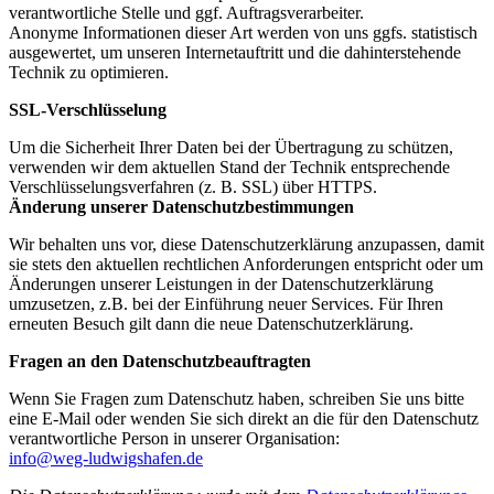
verantwortliche Stelle und ggf. Auftragsverarbeiter.
Anonyme Informationen dieser Art werden von uns ggfs. statistisch
ausgewertet, um unseren Internetauftritt und die dahinterstehende
Technik zu optimieren.
SSL-Verschlüsselung
Um die Sicherheit Ihrer Daten bei der Übertragung zu schützen,
verwenden wir dem aktuellen Stand der Technik entsprechende
Verschlüsselungsverfahren (z. B. SSL) über HTTPS.
Änderung unserer Datenschutzbestimmungen
Wir behalten uns vor, diese Datenschutzerklärung anzupassen, damit
sie stets den aktuellen rechtlichen Anforderungen entspricht oder um
Änderungen unserer Leistungen in der Datenschutzerklärung
umzusetzen, z.B. bei der Einführung neuer Services. Für Ihren
erneuten Besuch gilt dann die neue Datenschutzerklärung.
Fragen an den Datenschutzbeauftragten
Wenn Sie Fragen zum Datenschutz haben, schreiben Sie uns bitte
eine E-Mail oder wenden Sie sich direkt an die für den Datenschutz
verantwortliche Person in unserer Organisation:
info@weg-ludwigshafen.de