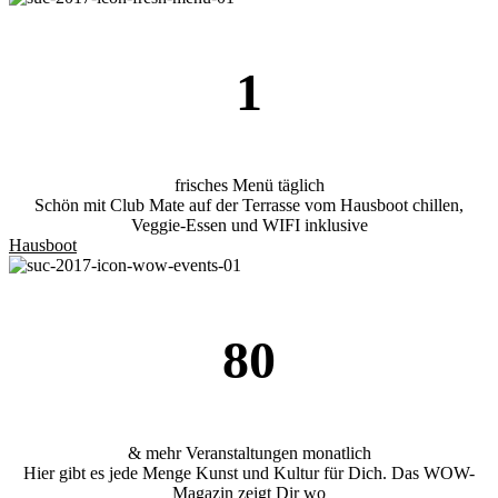
1
frisches Menü täglich
Schön mit Club Mate auf der Terrasse vom Hausboot chillen,
Veggie-Essen und WIFI inklusive
Hausboot
80
& mehr Veranstaltungen monatlich
Hier gibt es jede Menge Kunst und Kultur für Dich. Das WOW-
Magazin zeigt Dir wo