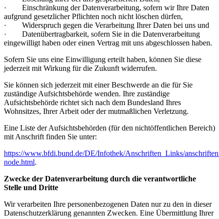
· Einschränkung der Datenverarbeitung, sofern wir Ihre Daten
aufgrund gesetzlicher Pflichten noch nicht löschen dürfen,
· Widerspruch gegen die Verarbeitung Ihrer Daten bei uns und
· Datenübertragbarkeit, sofern Sie in die Datenverarbeitung
eingewilligt haben oder einen Vertrag mit uns abgeschlossen haben.
Sofern Sie uns eine Einwilligung erteilt haben, können Sie diese
jederzeit mit Wirkung für die Zukunft widerrufen.
Sie können sich jederzeit mit einer Beschwerde an die für Sie
zuständige Aufsichtsbehörde wenden. Ihre zuständige
Aufsichtsbehörde richtet sich nach dem Bundesland Ihres
Wohnsitzes, Ihrer Arbeit oder der mutmaßlichen Verletzung.
Eine Liste der Aufsichtsbehörden (für den nichtöffentlichen Bereich)
mit Anschrift finden Sie unter:
https://www.bfdi.bund.de/DE/Infothek/Anschriften_Links/anschriften
node.html
.
Zwecke der Datenverarbeitung durch die verantwortliche
Stelle und Dritte
Wir verarbeiten Ihre personenbezogenen Daten nur zu den in dieser
Datenschutzerklärung genannten Zwecken. Eine Übermittlung Ihrer