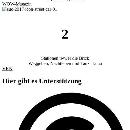
WOW-Magazin
2
Stationen iwwer die Brick
Weggehen, Nachtleben und Tanzi Tanzi
VRN
Hier gibt es
Unterstützung